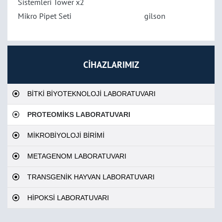
Sistemleri Tower x2
Mikro Pipet Seti
gilson
CİHAZLARIMIZ
BİTKİ BİYOTEKNOLOJİ LABORATUVARI
PROTEOMİKS LABORATUVARI
MİKROBİYOLOJİ BİRİMİ
METAGENOM LABORATUVARI
TRANSGENİK HAYVAN LABORATUVARI
HİPOKSİ LABORATUVARI