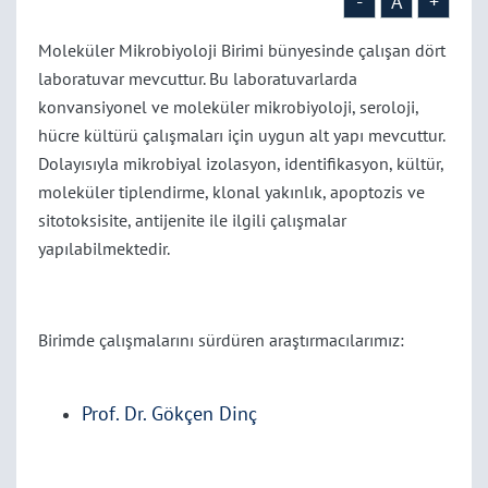
-
A
+
Moleküler Mikrobiyoloji Birimi bünyesinde çalışan dört
laboratuvar mevcuttur. Bu laboratuvarlarda
konvansiyonel ve moleküler mikrobiyoloji, seroloji,
hücre kültürü çalışmaları için uygun alt yapı mevcuttur.
Dolayısıyla mikrobiyal izolasyon, identifikasyon, kültür,
moleküler tiplendirme, klonal yakınlık, apoptozis ve
sitotoksisite, antijenite ile ilgili çalışmalar
yapılabilmektedir.
Birimde çalışmalarını sürdüren araştırmacılarımız:
Prof. Dr. Gökçen Dinç