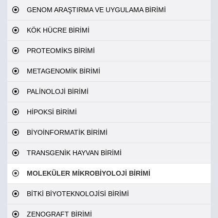
GENOM ARAŞTIRMA VE UYGULAMA BİRİMİ
KÖK HÜCRE BİRİMİ
PROTEOMİKS BİRİMİ
METAGENOMİK BİRİMİ
PALİNOLOJİ BİRİMİ
HİPOKSİ BİRİMİ
BİYOİNFORMATİK BİRİMİ
TRANSGENİK HAYVAN BİRİMİ
MOLEKÜLER MİKROBİYOLOJİ BİRİMİ
BİTKİ BİYOTEKNOLOJİSİ BİRİMİ
ZENOGRAFT BİRİMİ