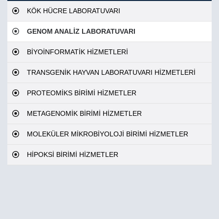
KÖK HÜCRE LABORATUVARI
GENOM ANALİZ LABORATUVARI
BİYOİNFORMATİK HİZMETLERİ
TRANSGENİK HAYVAN LABORATUVARI HİZMETLERİ
PROTEOMİKS BİRİMİ HİZMETLER
METAGENOMİK BİRİMİ HİZMETLER
MOLEKÜLER MİKROBİYOLOJİ BİRİMİ HİZMETLER
HİPOKSİ BİRİMİ HİZMETLER