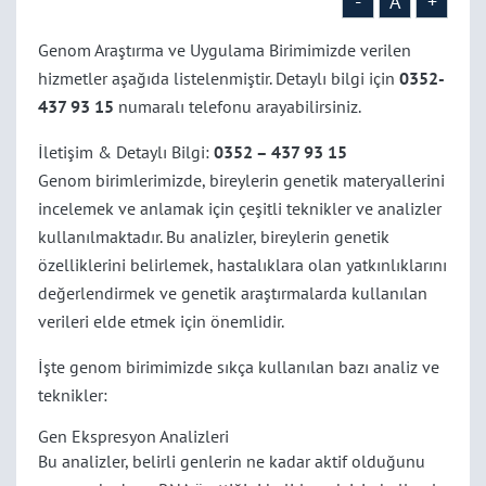
-
A
+
Genom Araştırma ve Uygulama Birimimizde verilen
hizmetler aşağıda listelenmiştir. Detaylı bilgi için
0352-
437 93 15
numaralı telefonu arayabilirsiniz.
İletişim & Detaylı Bilgi:
0352 – 437 93 15
Genom birimlerimizde, bireylerin genetik materyallerini
incelemek ve anlamak için çeşitli teknikler ve analizler
kullanılmaktadır. Bu analizler, bireylerin genetik
özelliklerini belirlemek, hastalıklara olan yatkınlıklarını
değerlendirmek ve genetik araştırmalarda kullanılan
verileri elde etmek için önemlidir.
İşte genom birimimizde sıkça kullanılan bazı analiz ve
teknikler:
Gen Ekspresyon Analizleri
Bu analizler, belirli genlerin ne kadar aktif olduğunu