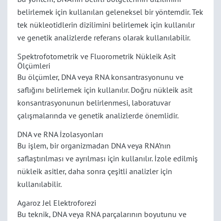
belirlemek için kullanılan geleneksel bir yöntemdir. Tek
tek nükleotidlerin dizilimini belirlemek için kullanılır
ve genetik analizlerde referans olarak kullanılabilir.
Spektrofotometrik ve Fluorometrik Nükleik Asit
Ölçümleri
Bu ölçümler, DNA veya RNA konsantrasyonunu ve
saflığını belirlemek için kullanılır. Doğru nükleik asit
konsantrasyonunun belirlenmesi, laboratuvar
çalışmalarında ve genetik analizlerde önemlidir.
DNA ve RNA İzolasyonları
Bu işlem, bir organizmadan DNA veya RNA’nın
saflaştırılması ve ayrılması için kullanılır. İzole edilmiş
nükleik asitler, daha sonra çeşitli analizler için
kullanılabilir.
Agaroz Jel Elektroforezi
Bu teknik, DNA veya RNA parçalarının boyutunu ve