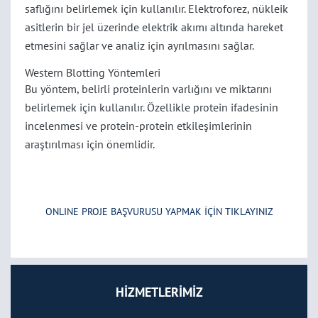
saflığını belirlemek için kullanılır. Elektroforez, nükleik
asitlerin bir jel üzerinde elektrik akımı altında hareket
etmesini sağlar ve analiz için ayrılmasını sağlar.
Western Blotting Yöntemleri
Bu yöntem, belirli proteinlerin varlığını ve miktarını
belirlemek için kullanılır. Özellikle protein ifadesinin
incelenmesi ve protein-protein etkileşimlerinin
araştırılması için önemlidir.
ONLINE PROJE BAŞVURUSU YAPMAK İÇİN TIKLAYINIZ
HİZMETLERİMİZ