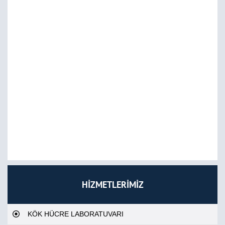
HİZMETLERİMİZ
KÖK HÜCRE LABORATUVARI