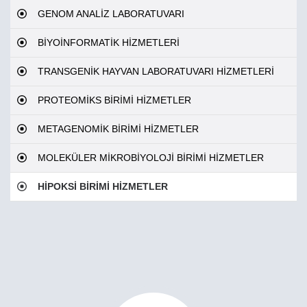
GENOM ANALİZ LABORATUVARI
BİYOİNFORMATİK HİZMETLERİ
TRANSGENİK HAYVAN LABORATUVARI HİZMETLERİ
PROTEOMİKS BİRİMİ HİZMETLER
METAGENOMİK BİRİMİ HİZMETLER
MOLEKÜLER MİKROBİYOLOJİ BİRİMİ HİZMETLER
HİPOKSİ BİRİMİ HİZMETLER