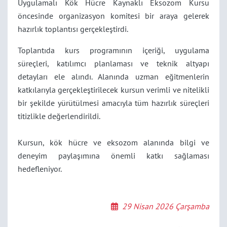
Uygulamalı Kök Hücre Kaynaklı Eksozom Kursu
öncesinde organizasyon komitesi bir araya gelerek
hazırlık toplantısı gerçekleştirdi.
Toplantıda kurs programının içeriği, uygulama
süreçleri, katılımcı planlaması ve teknik altyapı
detayları ele alındı. Alanında uzman eğitmenlerin
katkılarıyla gerçekleştirilecek kursun verimli ve nitelikli
bir şekilde yürütülmesi amacıyla tüm hazırlık süreçleri
titizlikle değerlendirildi.
Kursun, kök hücre ve eksozom alanında bilgi ve
deneyim paylaşımına önemli katkı sağlaması
hedefleniyor.
29 Nisan 2026 Çarşamba