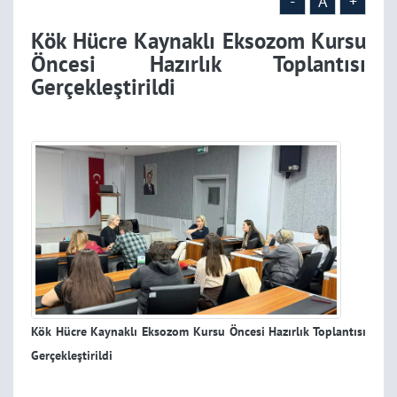
-
A
+
Kök Hücre Kaynaklı Eksozom Kursu
Öncesi Hazırlık Toplantısı
Gerçekleştirildi
Kök Hücre Kaynaklı Eksozom Kursu Öncesi Hazırlık Toplantısı
Gerçekleştirildi